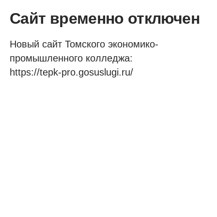
Сайт временно отключен
Новый сайт Томского экономико-
промышленного колледжа:
https://tepk-pro.gosuslugi.ru/