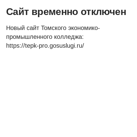
Сайт временно отключен
Новый сайт Томского экономико-
промышленного колледжа:
https://tepk-pro.gosuslugi.ru/