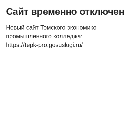
Сайт временно отключен
Новый сайт Томского экономико-
промышленного колледжа:
https://tepk-pro.gosuslugi.ru/