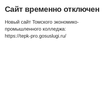
Сайт временно отключен
Новый сайт Томского экономико-
промышленного колледжа:
https://tepk-pro.gosuslugi.ru/