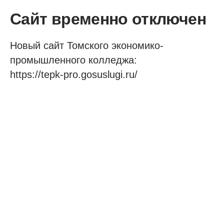
Сайт временно отключен
Новый сайт Томского экономико-
промышленного колледжа:
https://tepk-pro.gosuslugi.ru/