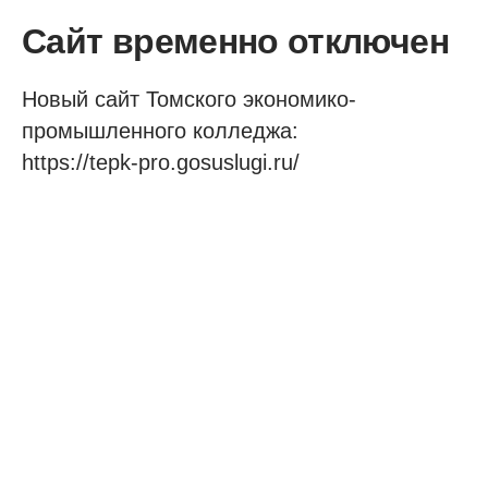
Сайт временно отключен
Новый сайт Томского экономико-
промышленного колледжа:
https://tepk-pro.gosuslugi.ru/